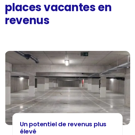
places vacantes en
revenus
Un potentiel de revenus plus
élevé