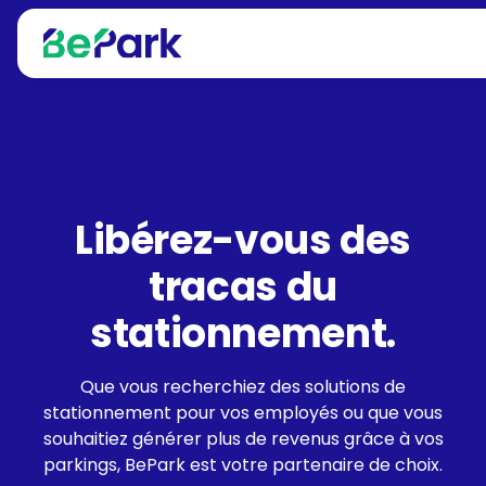
Libérez-vous des
tracas du
stationnement.
Que vous recherchiez des solutions de
stationnement pour vos employés ou que vous
souhaitiez générer plus de revenus grâce à vos
parkings, BePark est votre partenaire de choix.