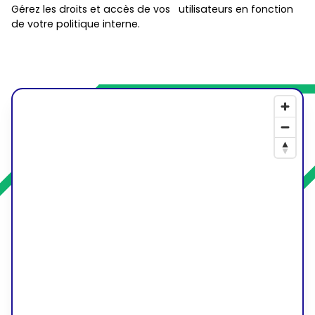
Gérez les droits et accès de vos utilisateurs en fonction
de votre politique interne.