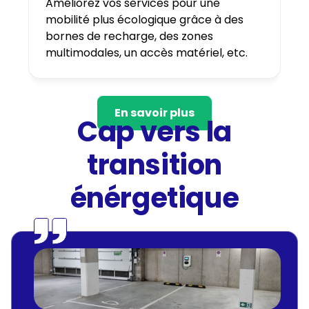
Améliorez vos services pour une
mobilité plus écologique grâce à des
bornes de recharge, des zones
multimodales, un accès matériel, etc.
En savoir plus
Cap vers la
transition
énérgetique