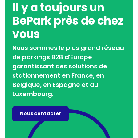
Il y a toujours un
BePark près de chez
vous
Nous sommes le plus grand réseau
de parkings B2B d'Europe
garantissant des solutions de
stationnement en France, en
Belgique, en Espagne et au
Luxembourg.
Nous contacter