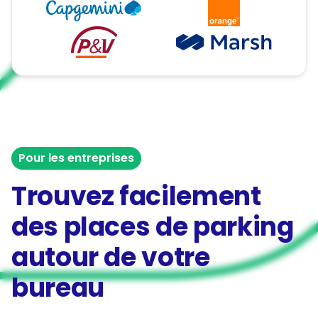
Pour les entreprises
Trouvez facilement
des places de parking
autour de votre
bureau