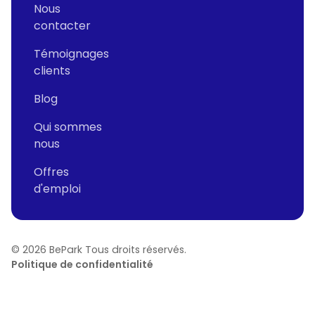
Nous
contacter
Témoignages
clients
Blog
Qui sommes
nous
Offres
d'emploi
©
2026
BePark Tous droits réservés.
Politique de confidentialité