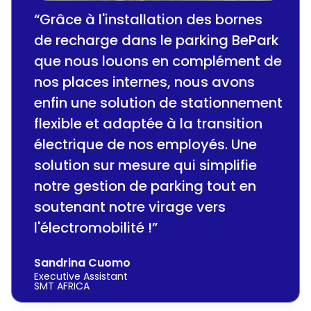
“Grâce à l'installation des bornes
de recharge dans le parking BePark
que nous louons en complément de
nos places internes, nous avons
enfin une solution de stationnement
flexible et adaptée à la transition
électrique de nos employés. Une
solution sur mesure qui simplifie
notre gestion de parking tout en
soutenant notre virage vers
l'électromobilité !”
Sandrina Cuomo
Executive Assistant
SMT AFRICA