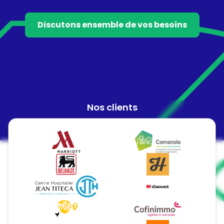
Discutons ensemble de vos besoins
Nos clients