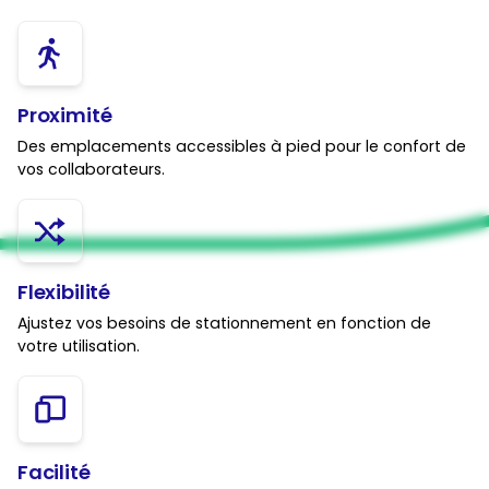
Proximité
Des emplacements accessibles à pied pour le confort de
vos collaborateurs.
Flexibilité
Ajustez vos besoins de stationnement en fonction de
votre utilisation.
Facilité