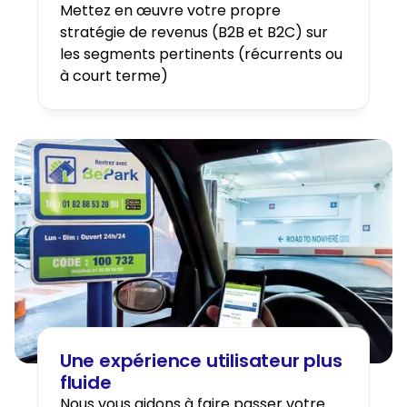
Mettez en œuvre votre propre
stratégie de revenus (B2B et B2C) sur
les segments pertinents (récurrents ou
à court terme)
Une expérience utilisateur plus
fluide
Nous vous aidons à faire passer votre