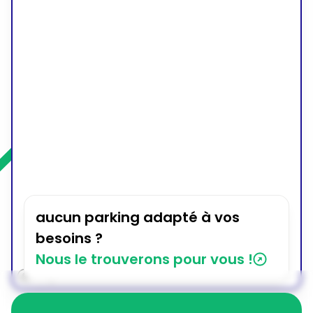
aucun parking adapté à vos
besoins ?
Nous le trouverons pour vous !