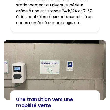
stationnement au niveau supérieur
grâce à une assistance 24 h/24 et 7 j/7,
à des contrôles récurrents sur site, à un
accès numérisé aux parkings, etc.
Une transition vers une
mobilité verte