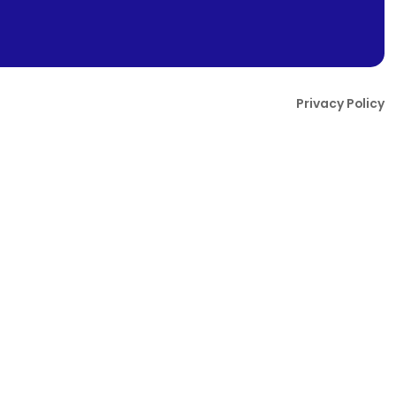
Privacy Policy