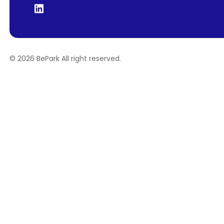
©
2026
BePark All right reserved.