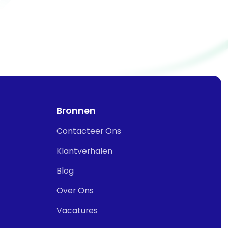
Bronnen
Contacteer Ons
Klantverhalen
Blog
Over Ons
Vacatures