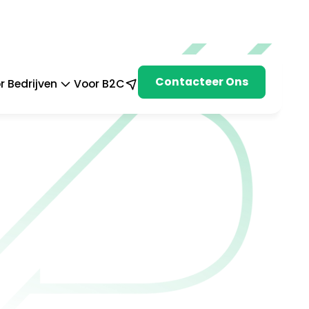
Contacteer Ons
r Bedrijven
Voor B2C